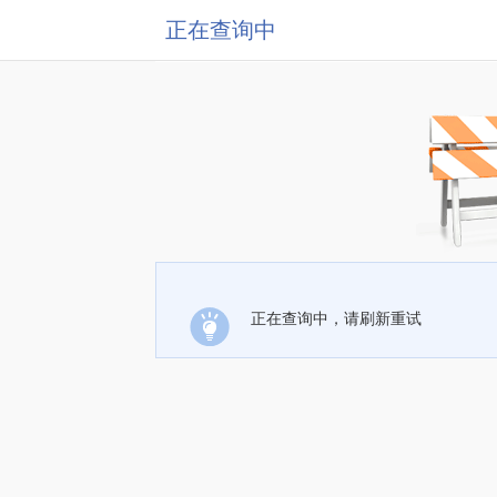
正在查询中
正在查询中，请刷新重试